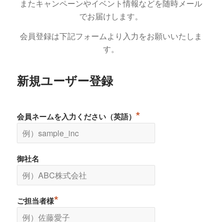
またキャンペーンやイベント情報などを随時メール
でお届けします。
会員登録は下記フォームより入力をお願いいたしま
す。
新規ユーザー登録
*
会員ネームを入力ください（英語）
御社名
*
ご担当者様