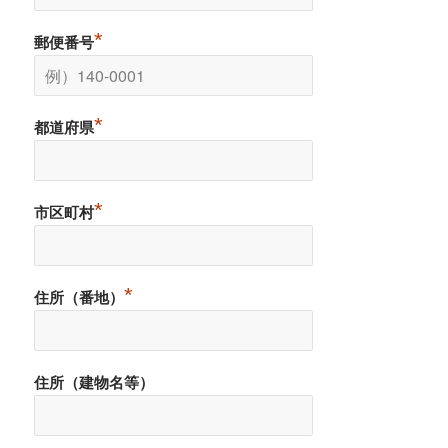
*
郵便番号
*
都道府県
*
市区町村
*
住所（番地）
住所（建物名等）