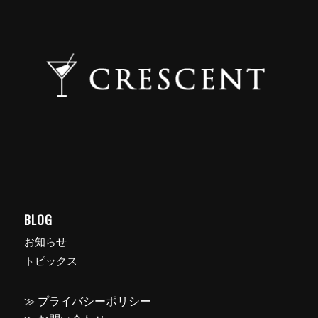
BLOG
お知らせ
トピックス
≫ プライバシーポリシー