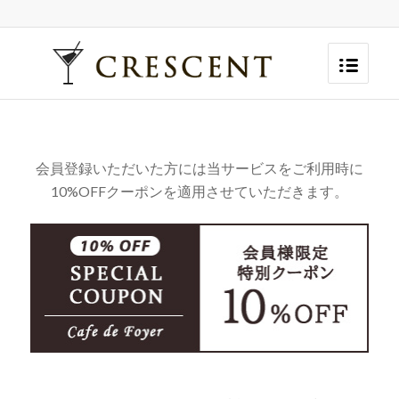
会員登録いただいた方には当サービスをご利用時に
10%OFFクーポンを適用させていただきます。