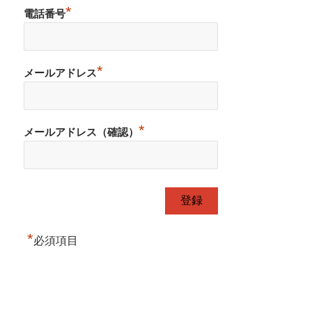
*
電話番号
*
メールアドレス
*
メールアドレス（確認）
*
必須項目